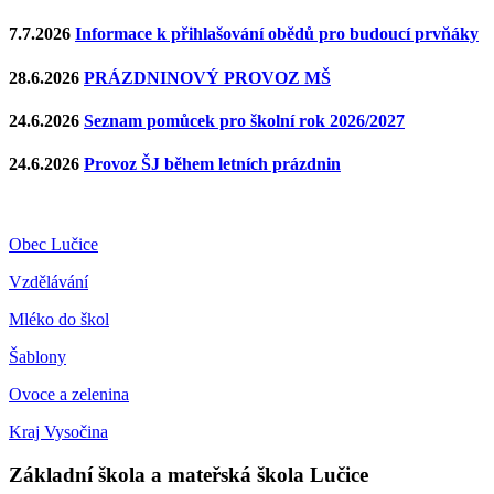
7.7.2026
Informace k přihlašování obědů pro budoucí prvňáky
28.6.2026
PRÁZDNINOVÝ PROVOZ MŠ
24.6.2026
Seznam pomůcek pro školní rok 2026/2027
24.6.2026
Provoz ŠJ během letních prázdnin
Obec Lučice
Vzdělávání
Mléko do škol
Šablony
Ovoce a zelenina
Kraj Vysočina
Základní škola a mateřská škola Lučice