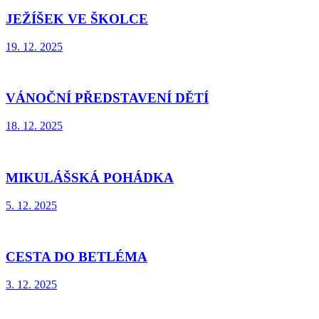
JEŽÍŠEK VE ŠKOLCE
19. 12. 2025
VÁNOČNÍ PŘEDSTAVENÍ DĚTÍ
18. 12. 2025
MIKULÁŠSKÁ POHÁDKA
5. 12. 2025
CESTA DO BETLÉMA
3. 12. 2025