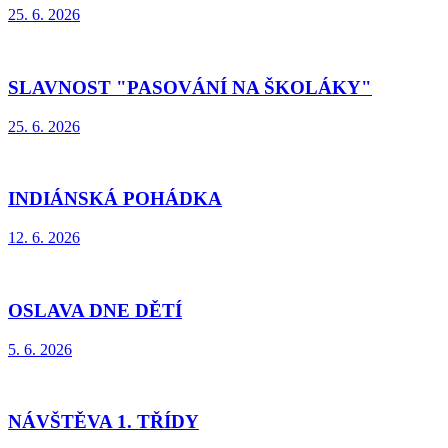
25. 6. 2026
SLAVNOST "PASOVÁNÍ NA ŠKOLÁKY"
25. 6. 2026
INDIÁNSKÁ POHÁDKA
12. 6. 2026
OSLAVA DNE DĚTÍ
5. 6. 2026
NÁVŠTĚVA 1. TŘÍDY