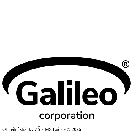
Oficiální stránky ZŠ a MŠ Lučice © 2026