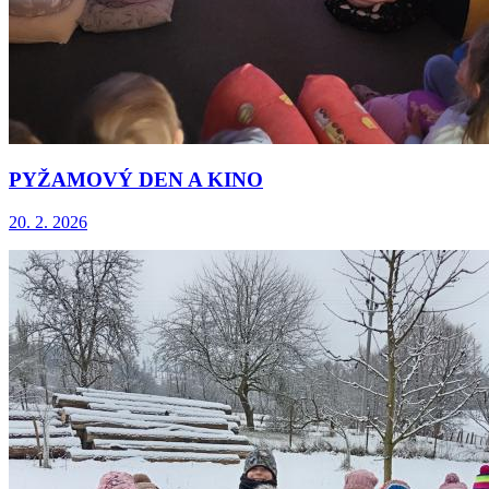
PYŽAMOVÝ DEN A KINO
20. 2. 2026