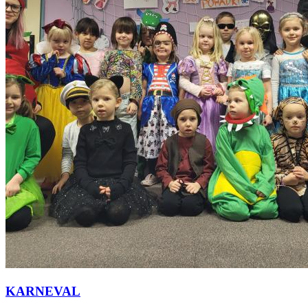
KARNEVAL