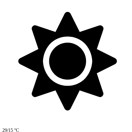
29/15 °C