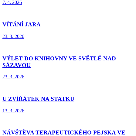
7. 4. 2026
VÍTÁNÍ JARA
23. 3. 2026
VÝLET DO KNIHOVNY VE SVĚTLÉ NAD
SÁZAVOU
23. 3. 2026
U ZVÍŘÁTEK NA STATKU
13. 3. 2026
NÁVŠTĚVA TERAPEUTICKÉHO PEJSKA VE