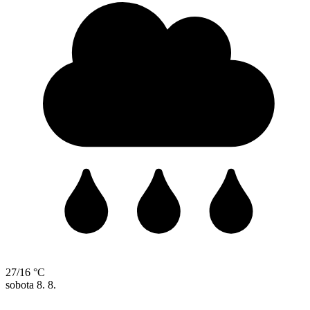
27/16 °C
sobota
8. 8.