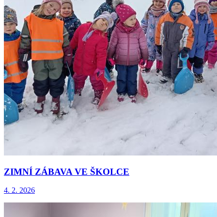
ZIMNÍ ZÁBAVA VE ŠKOLCE
4. 2. 2026