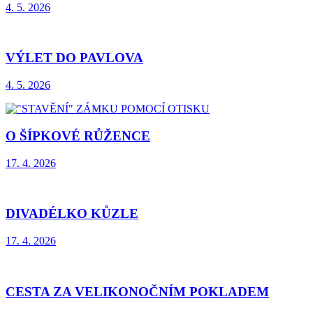
4. 5. 2026
VÝLET DO PAVLOVA
4. 5. 2026
O ŠÍPKOVÉ RŮŽENCE
17. 4. 2026
DIVADÉLKO KŮZLE
17. 4. 2026
CESTA ZA VELIKONOČNÍM POKLADEM