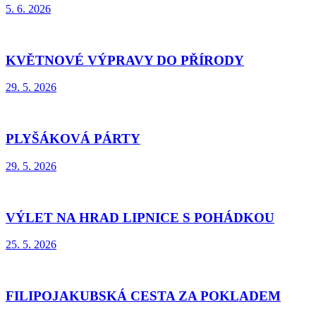
5. 6. 2026
KVĚTNOVÉ VÝPRAVY DO PŘÍRODY
29. 5. 2026
PLYŠÁKOVÁ PÁRTY
29. 5. 2026
VÝLET NA HRAD LIPNICE S POHÁDKOU
25. 5. 2026
FILIPOJAKUBSKÁ CESTA ZA POKLADEM