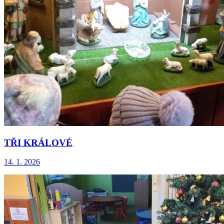
TŘI KRÁLOVÉ
14. 1. 2026