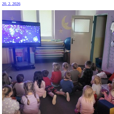
20. 2. 2026