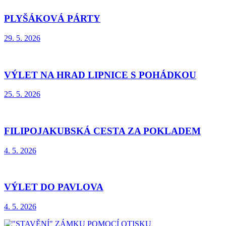
PLYŠÁKOVÁ PÁRTY
29. 5. 2026
VÝLET NA HRAD LIPNICE S POHÁDKOU
25. 5. 2026
FILIPOJAKUBSKÁ CESTA ZA POKLADEM
4. 5. 2026
VÝLET DO PAVLOVA
4. 5. 2026