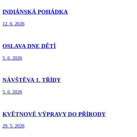
INDIÁNSKÁ POHÁDKA
12. 6. 2026
OSLAVA DNE DĚTÍ
5. 6. 2026
NÁVŠTĚVA 1. TŘÍDY
5. 6. 2026
KVĚTNOVÉ VÝPRAVY DO PŘÍRODY
29. 5. 2026