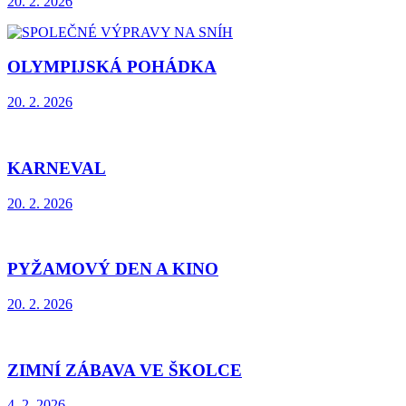
20. 2. 2026
OLYMPIJSKÁ POHÁDKA
20. 2. 2026
KARNEVAL
20. 2. 2026
PYŽAMOVÝ DEN A KINO
20. 2. 2026
ZIMNÍ ZÁBAVA VE ŠKOLCE
4. 2. 2026