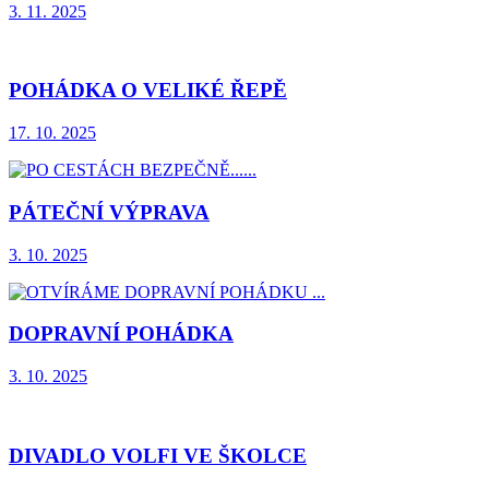
3. 11. 2025
POHÁDKA O VELIKÉ ŘEPĚ
17. 10. 2025
PÁTEČNÍ VÝPRAVA
3. 10. 2025
DOPRAVNÍ POHÁDKA
3. 10. 2025
DIVADLO VOLFI VE ŠKOLCE