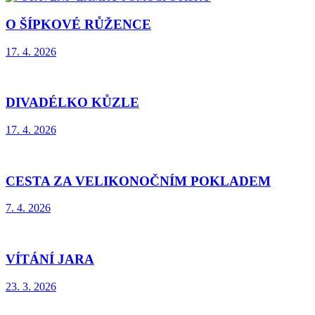
O ŠÍPKOVÉ RŮŽENCE
17. 4. 2026
DIVADÉLKO KŮZLE
17. 4. 2026
CESTA ZA VELIKONOČNÍM POKLADEM
7. 4. 2026
VÍTÁNÍ JARA
23. 3. 2026