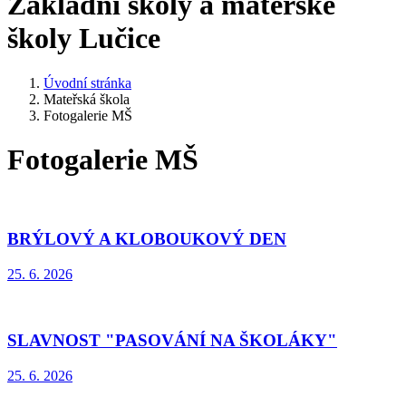
Základní školy a mateřské
školy Lučice
Úvodní stránka
Mateřská škola
Fotogalerie MŠ
Fotogalerie MŠ
BRÝLOVÝ A KLOBOUKOVÝ DEN
25. 6. 2026
SLAVNOST "PASOVÁNÍ NA ŠKOLÁKY"
25. 6. 2026