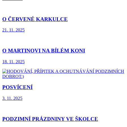
O ČERVENÉ KARKULCE
21. 11. 2025
O MARTINOVI NA BÍLÉM KONI
18. 11. 2025
POSVÍCENÍ
3. 11. 2025
PODZIMNÍ PRÁZDNINY VE ŠKOLCE