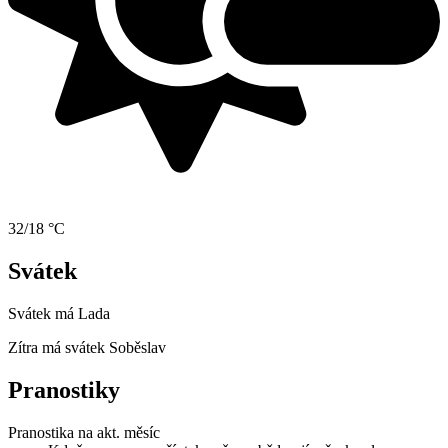
32/18 °C
Svátek
Svátek má
Lada
Zítra má svátek
Soběslav
Pranostiky
Pranostika na akt. měsíc