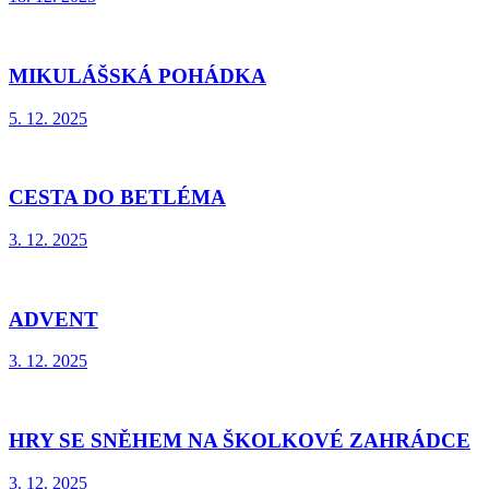
MIKULÁŠSKÁ POHÁDKA
5. 12. 2025
CESTA DO BETLÉMA
3. 12. 2025
ADVENT
3. 12. 2025
HRY SE SNĚHEM NA ŠKOLKOVÉ ZAHRÁDCE
3. 12. 2025