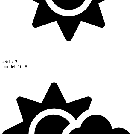
29/15 °C
pondělí
10. 8.