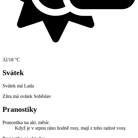
32/18 °C
Svátek
Svátek má
Lada
Zítra má svátek
Soběslav
Pranostiky
Pranostika na akt. měsíc
Když je v srpnu ráno hodně rosy, mají z toho radost vosy.