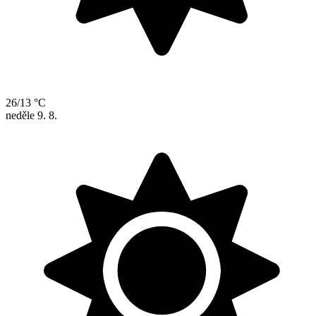
26/13 °C
neděle
9. 8.