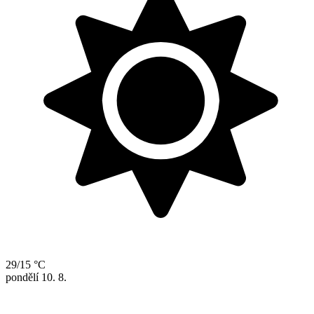
29/15 °C
pondělí
10. 8.