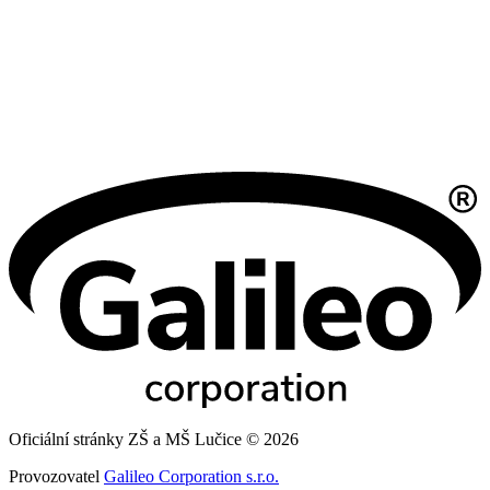
Oficiální stránky ZŠ a MŠ Lučice © 2026
Provozovatel
Galileo Corporation s.r.o.