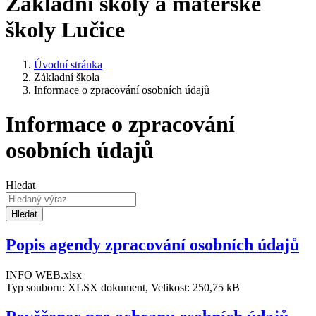
Základní školy a mateřské
školy Lučice
Úvodní stránka
Základní škola
Informace o zpracování osobních údajů
Informace o zpracování
osobních údajů
Hledat
Hledat
Popis agendy zpracování osobních údajů
INFO WEB.xlsx
Typ souboru: XLSX dokument, Velikost: 250,75 kB