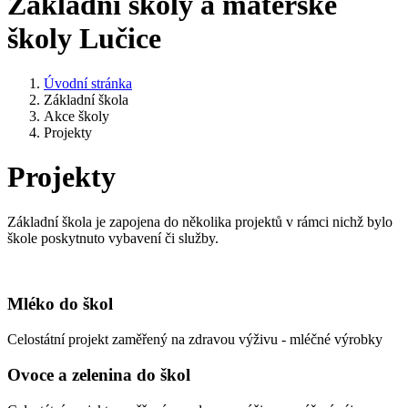
Základní školy a mateřské
školy Lučice
Úvodní stránka
Základní škola
Akce školy
Projekty
Projekty
Základní škola je zapojena do několika projektů v rámci nichž bylo
škole poskytnuto vybavení či služby.
Mléko do škol
Celostátní projekt zaměřený na zdravou výživu - mléčné výrobky
Ovoce a zelenina do škol