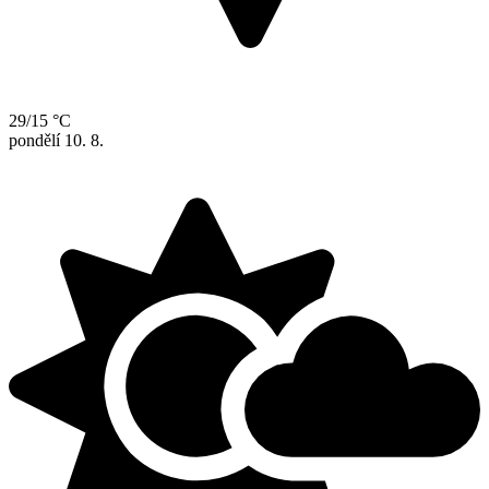
29/15 °C
pondělí
10. 8.