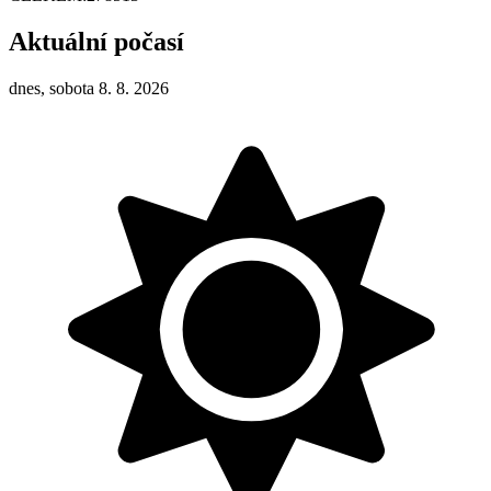
Aktuální počasí
dnes, sobota 8. 8. 2026