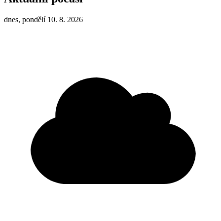
dnes, pondělí 10. 8. 2026