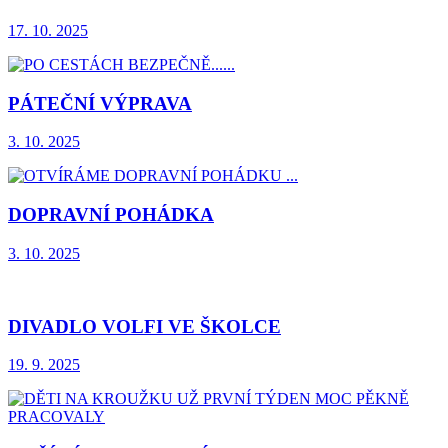
17. 10. 2025
PÁTEČNÍ VÝPRAVA
3. 10. 2025
DOPRAVNÍ POHÁDKA
3. 10. 2025
DIVADLO VOLFI VE ŠKOLCE
19. 9. 2025