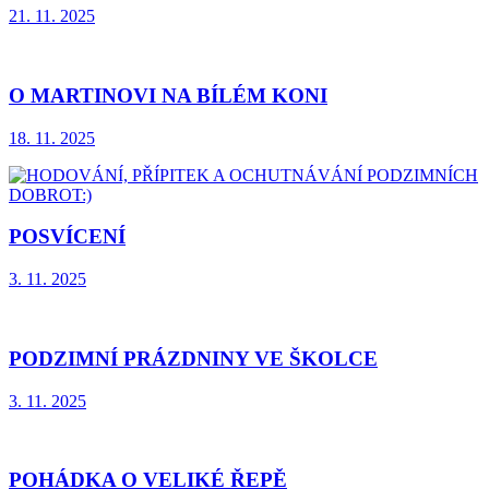
21. 11. 2025
O MARTINOVI NA BÍLÉM KONI
18. 11. 2025
POSVÍCENÍ
3. 11. 2025
PODZIMNÍ PRÁZDNINY VE ŠKOLCE
3. 11. 2025
POHÁDKA O VELIKÉ ŘEPĚ