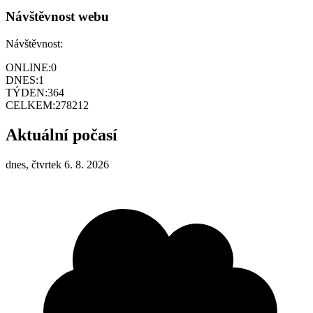
Návštěvnost webu
Návštěvnost:
ONLINE:
0
DNES:
1
TÝDEN:
364
CELKEM:
278212
Aktuální počasí
dnes, čtvrtek 6. 8. 2026