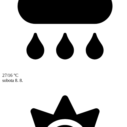
27/16 °C
sobota
8. 8.