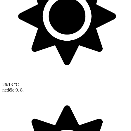
26/13 °C
neděle
9. 8.