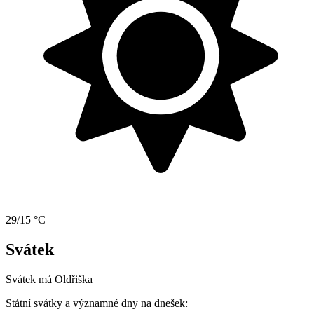
29/15 °C
Svátek
Svátek má
Oldřiška
Státní svátky a významné dny na dnešek: