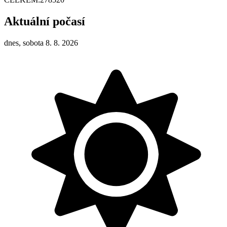
Aktuální počasí
dnes, sobota 8. 8. 2026