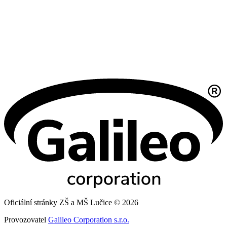
Oficiální stránky ZŠ a MŠ Lučice © 2026
Provozovatel
Galileo Corporation s.r.o.