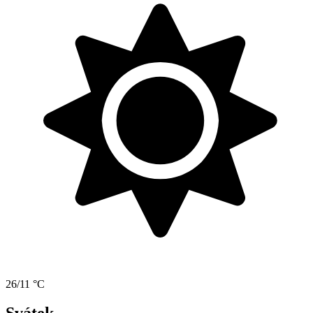
26/11 °C