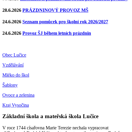
28.6.2026
PRÁZDNINOVÝ PROVOZ MŠ
24.6.2026
Seznam pomůcek pro školní rok 2026/2027
24.6.2026
Provoz ŠJ během letních prázdnin
Obec Lučice
Vzdělávání
Mléko do škol
Šablony
Ovoce a zelenina
Kraj Vysočina
Základní škola a mateřská škola Lučice
V roce 1744 císařovna Marie Terezie nechala vypracovat