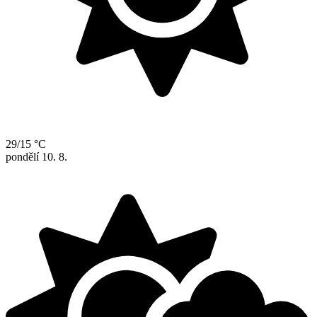
29/15 °C
pondělí
10. 8.