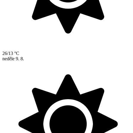
26/13 °C
neděle
9. 8.