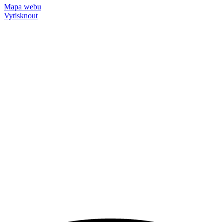
Mapa webu
Vytisknout