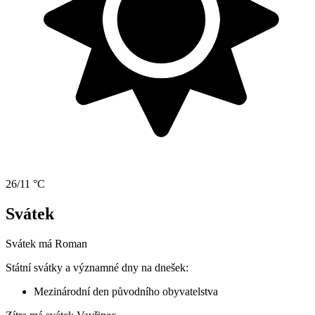
26/11 °C
Svátek
Svátek má
Roman
Státní svátky a významné dny na dnešek:
Mezinárodní den původního obyvatelstva