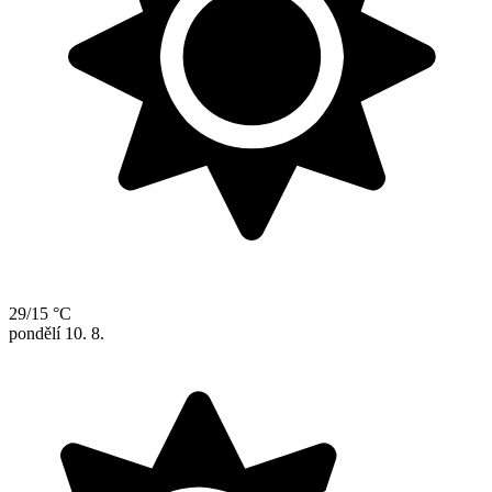
29/15 °C
pondělí
10. 8.