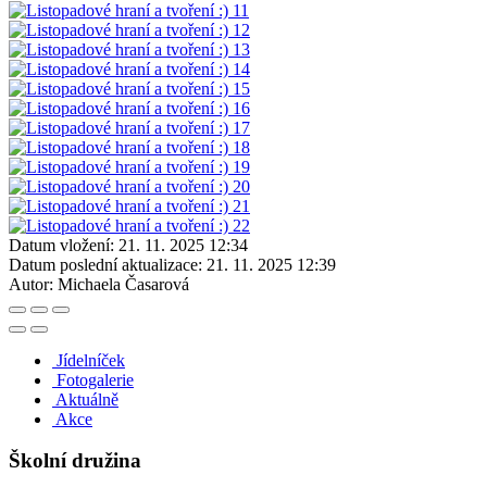
Datum vložení:
21. 11. 2025 12:34
Datum poslední aktualizace:
21. 11. 2025 12:39
Autor:
Michaela Časarová
Jídelníček
Fotogalerie
Aktuálně
Akce
Školní družina