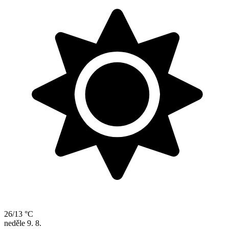
26/13 °C
neděle
9. 8.