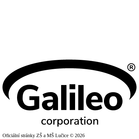
Oficiální stránky ZŠ a MŠ Lučice © 2026