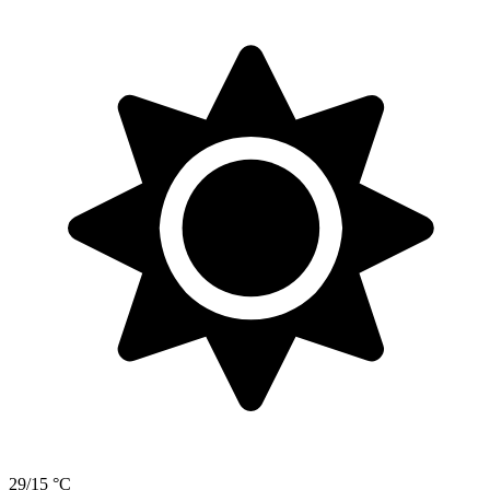
29/15 °C