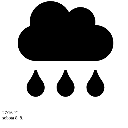
27/16 °C
sobota
8. 8.