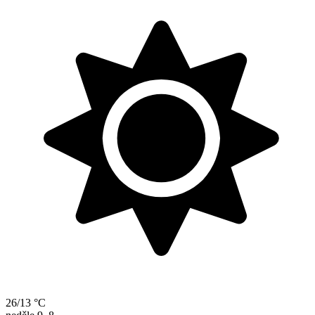
26/13 °C