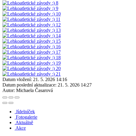
Datum vložení:
21. 5. 2026 14:16
Datum poslední aktualizace:
21. 5. 2026 14:27
Autor:
Michaela Časarová
Jídelníček
Fotogalerie
Aktuálně
Akce