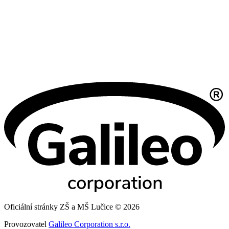
Oficiální stránky ZŠ a MŠ Lučice © 2026
Provozovatel
Galileo Corporation s.r.o.