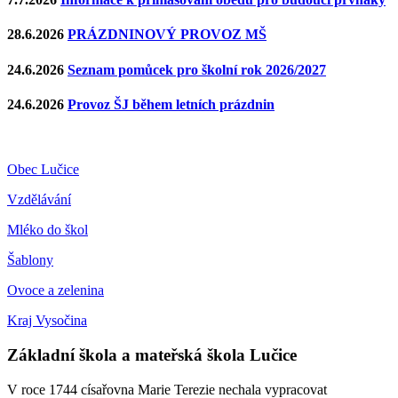
28.6.2026
PRÁZDNINOVÝ PROVOZ MŠ
24.6.2026
Seznam pomůcek pro školní rok 2026/2027
24.6.2026
Provoz ŠJ během letních prázdnin
Obec Lučice
Vzdělávání
Mléko do škol
Šablony
Ovoce a zelenina
Kraj Vysočina
Základní škola a mateřská škola Lučice
V roce 1744 císařovna Marie Terezie nechala vypracovat