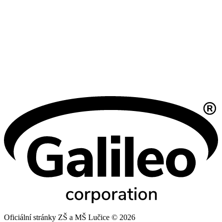
Oficiální stránky ZŠ a MŠ Lučice © 2026