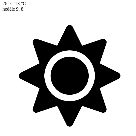
26 °C
13 °C
neděle
9. 8.