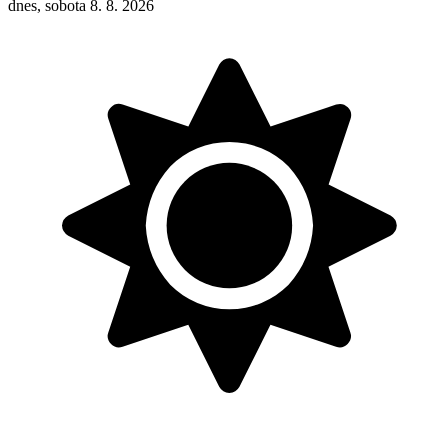
dnes, sobota 8. 8. 2026