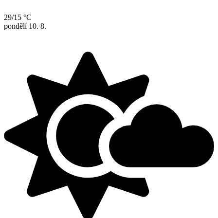
29/15 °C
pondělí
10. 8.