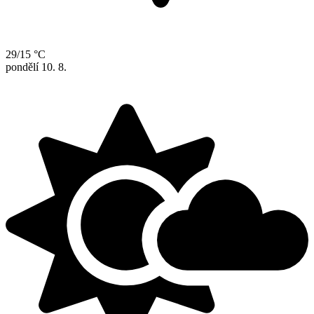
29/15 °C
pondělí
10. 8.