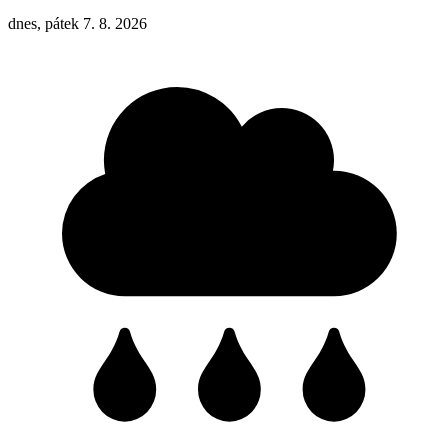
dnes, pátek 7. 8. 2026