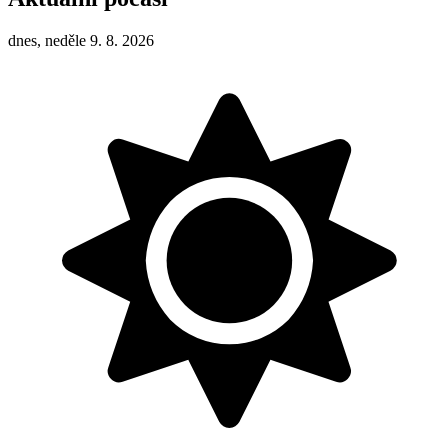
dnes, neděle 9. 8. 2026