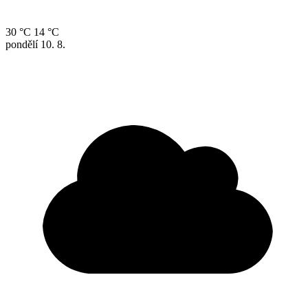
30 °C
14 °C
pondělí
10. 8.